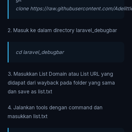
clone https://raw.githubusercontent.com/Adelitt
2. Masuk ke dalam directory laravel_debugbar
cd laravel_debugbar
3. Masukkan List Domain atau List URL yang
didapat dari wayback pada folder yang sama
dan save as list.txt
4. Jalankan tools dengan command dan
masukkan list.txt