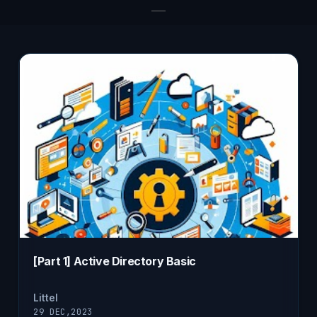
[Part 1] Active Directory Basic
Littel
29 DEC,2023