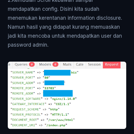
mendapatkan config. Disini kita sudah
menemukan kerentanan information disclosure.
Namun hasil yang didapat kurang memuaskan
jadi kita mencoba untuk mendapatkan user dan
password admin.