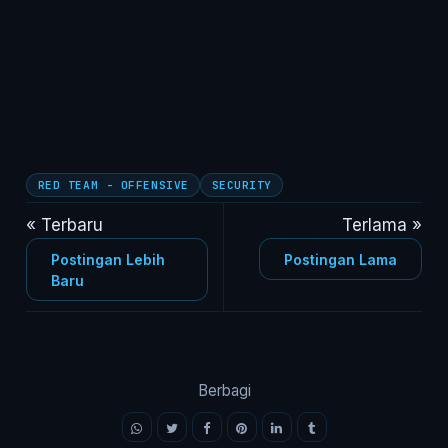
RED TEAM - OFFENSIVE
SECURITY
« Terbaru
Terlama »
Postingan Lebih
Postingan Lama
Baru
Berbagi