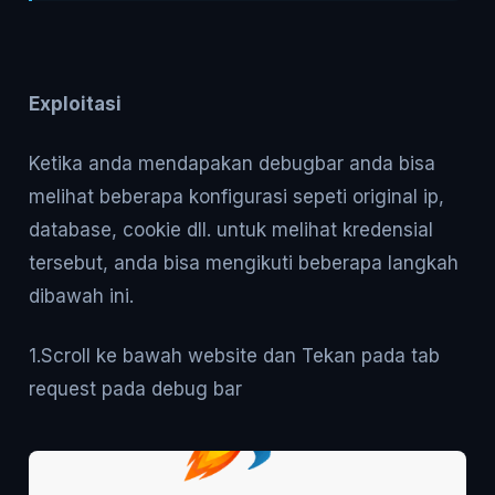
Exploitasi
Ketika anda mendapakan debugbar anda bisa
melihat beberapa konfigurasi sepeti original ip,
database, cookie dll. untuk melihat kredensial
tersebut, anda bisa mengikuti beberapa langkah
dibawah ini.
1.Scroll ke bawah website dan Tekan pada tab
request pada debug bar