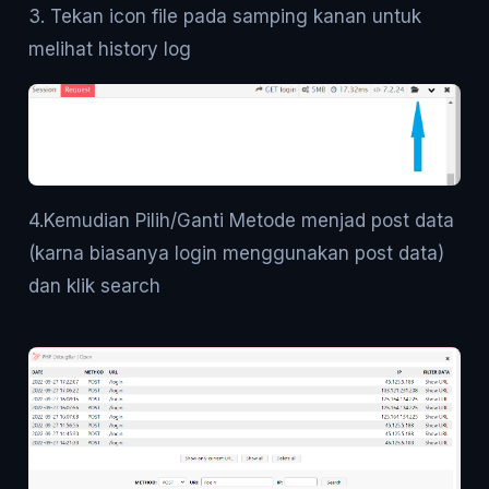
3. Tekan icon file pada samping kanan untuk
melihat history log
4.Kemudian Pilih/Ganti Metode menjad post data
(karna biasanya login menggunakan post data)
dan klik search