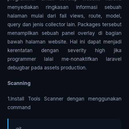
menyediakan ringkasan informasi sebuah
halaman mulai dari fail views, route, model,
query dan jenis collector lain. Packages tersebut
menampilkan sebuah panel overlay di bagian
bawah halaman website. Hal ini dapat menjadi
kerentatan dengan severity high jika
programmer lalai me-nonaktifkan laravel
debugbar pada assets production.
Scanning
1.Install Tools Scanner dengan menggunakan
command
git