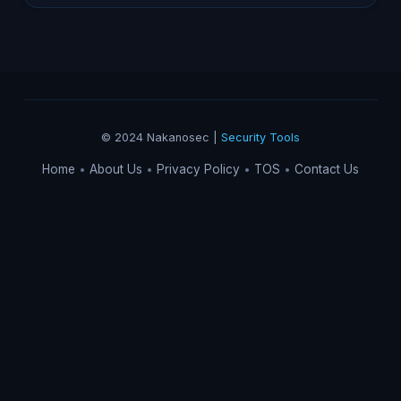
© 2024 Nakanosec |
Security Tools
Home
About Us
Privacy Policy
TOS
Contact Us
•
•
•
•