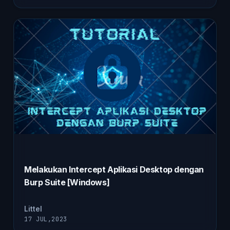
Melakukan Intercept Aplikasi Desktop dengan
Burp Suite [Windows]
Littel
17 JUL,2023