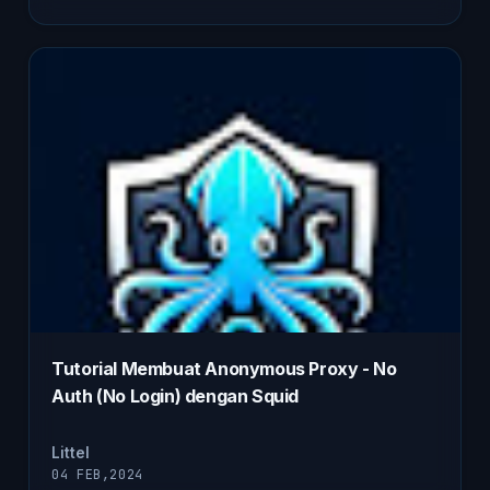
Tutorial Membuat Anonymous Proxy - No
Auth (No Login) dengan Squid
Littel
04 FEB,2024