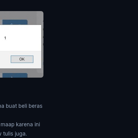
a buat beli beras
 maap karena ini
tulis juga.